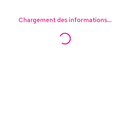
Chargement des informations...