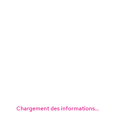
Chargement des informations...