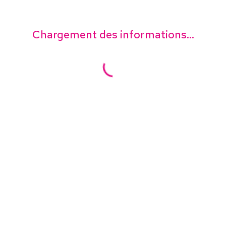
Chargement des informations...