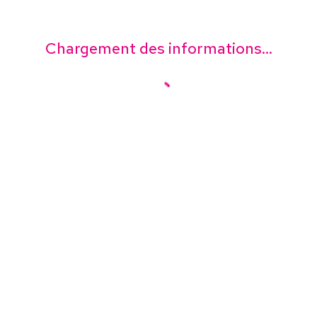
Chargement des informations...