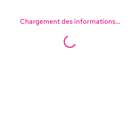
Chargement des informations...