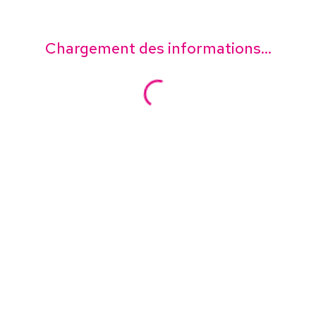
Chargement des informations...