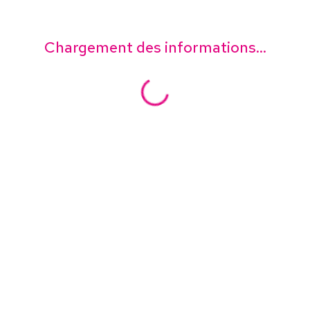
Chargement des informations...