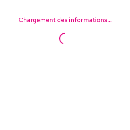
Chargement des informations...