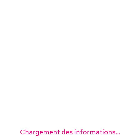
Chargement des informations...