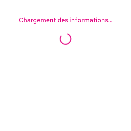
Chargement des informations...