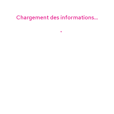
Chargement des informations...