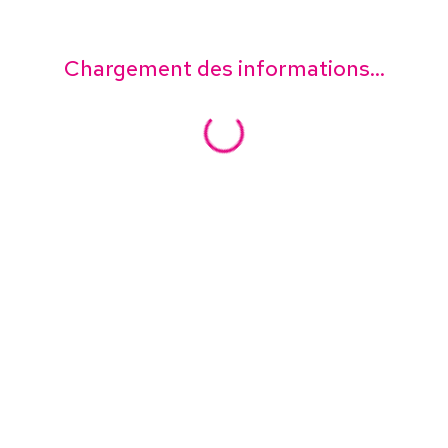
Chargement des informations...