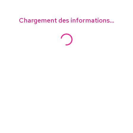
Chargement des informations...