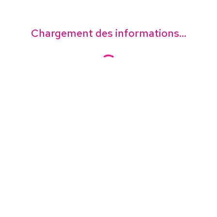
Chargement des informations...