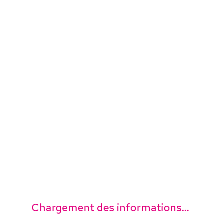
Chargement des informations...