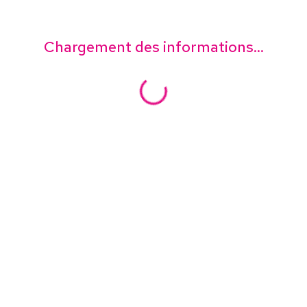
Chargement des informations...