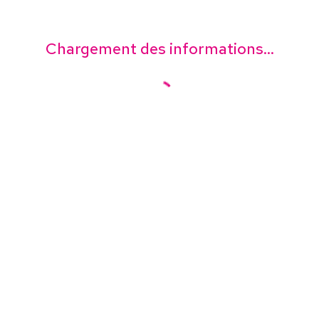
Chargement des informations...