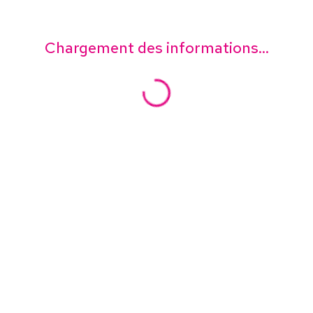
Chargement des informations...