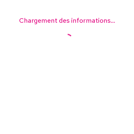
Chargement des informations...