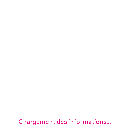
Chargement des informations...