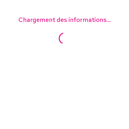
Chargement des informations...