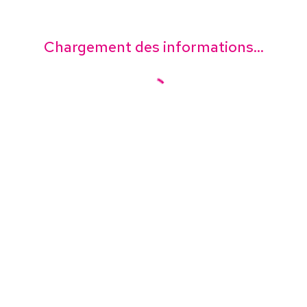
Chargement des informations...