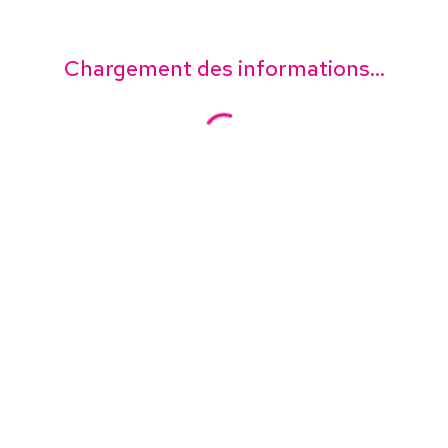
Chargement des informations...