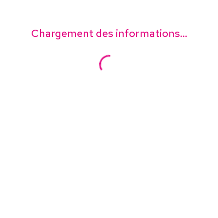
Chargement des informations...