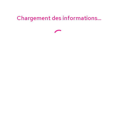
Chargement des informations...