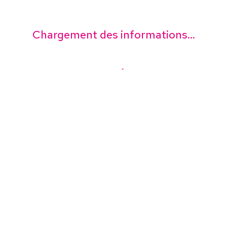
Chargement des informations...