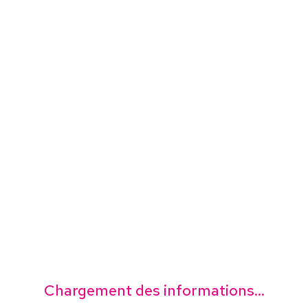
Chargement des informations...