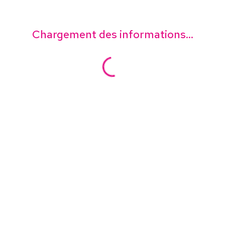
Chargement des informations...