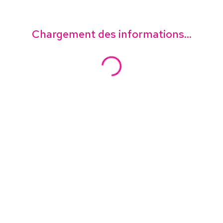
Chargement des informations...