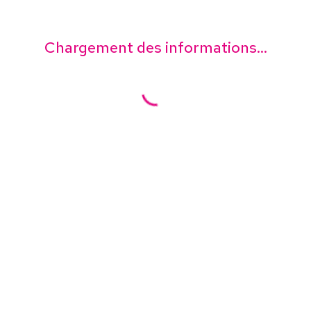
Chargement des informations...