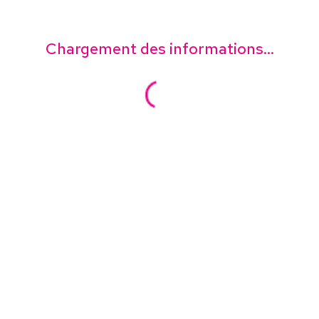
Chargement des informations...