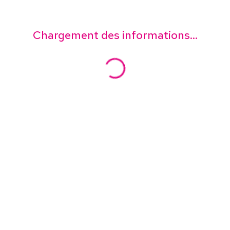
Chargement des informations...