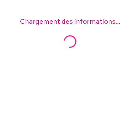
Chargement des informations...