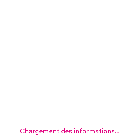
Chargement des informations...