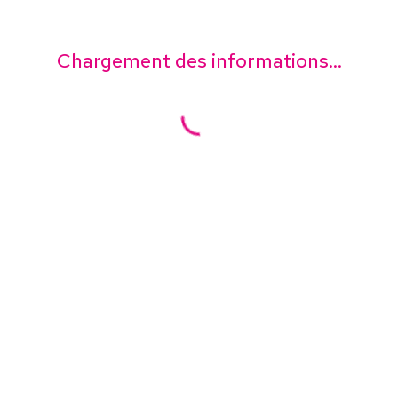
Chargement des informations...