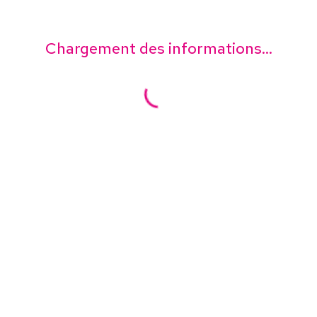
Chargement des informations...