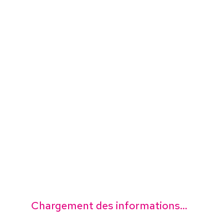
Chargement des informations...