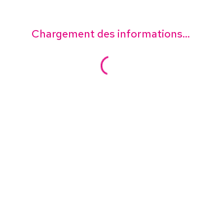
Chargement des informations...