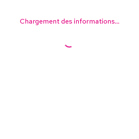
Chargement des informations...