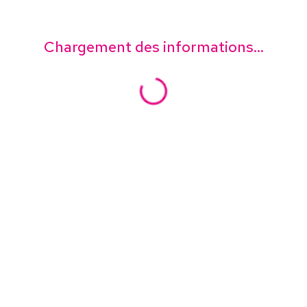
Chargement des informations...