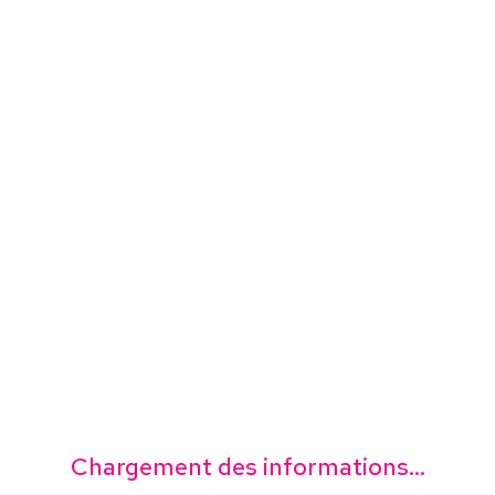
Chargement des informations...