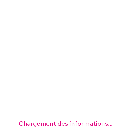
Chargement des informations...