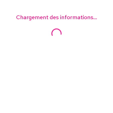
Chargement des informations...