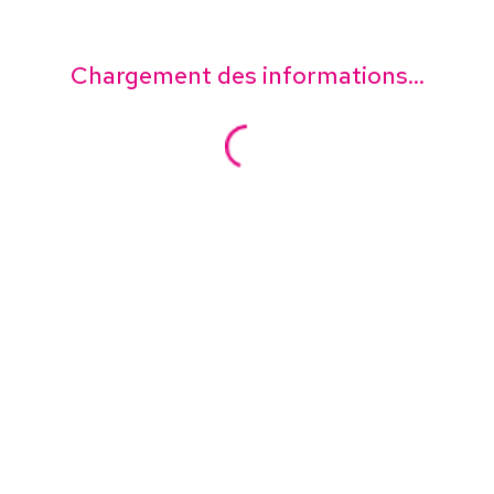
Chargement des informations...