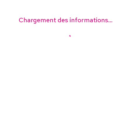
Chargement des informations...