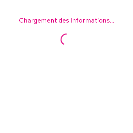
Chargement des informations...