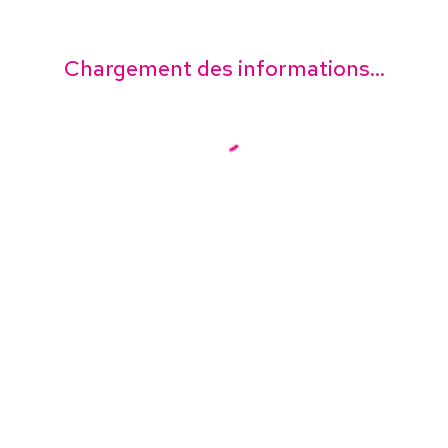
Chargement des informations...