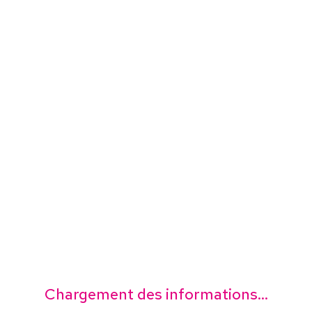
Chargement des informations...