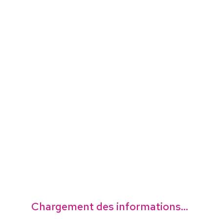
Chargement des informations...