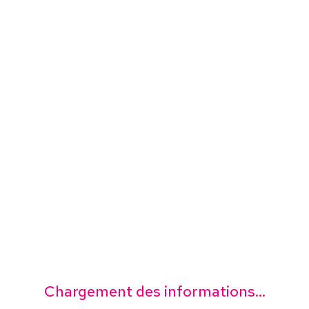
Chargement des informations...